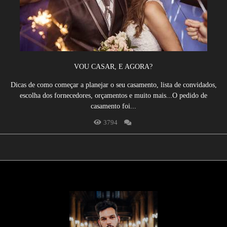
VOU CASAR, E AGORA?
Dicas de como começar a planejar o seu casamento, lista de convidados,
escolha dos fornecedores, orçamentos e muito mais...O pedido de
casamento foi...
3794