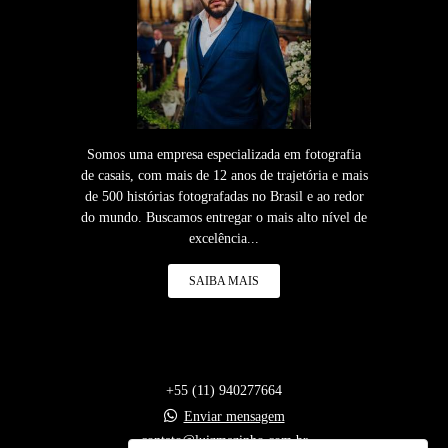
Somos uma empresa especializada em fotografia
de casais, com mais de 12 anos de trajetória e mais
de 500 histórias fotografadas no Brasil e ao redor
do mundo. Buscamos entregar o mais alto nível de
excelência...
SAIBA MAIS
+55 (11) 940277664
Enviar mensagem
contato@luizmazinho.com.br