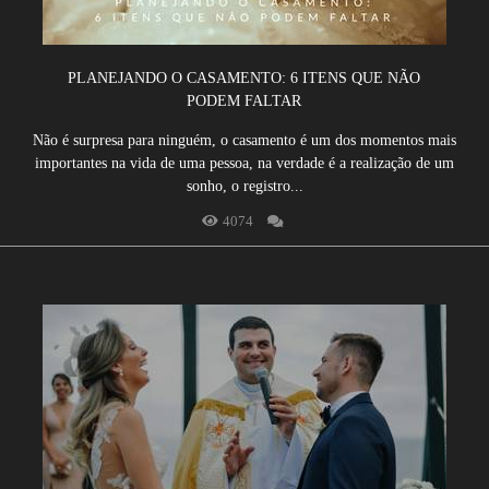
PLANEJANDO O CASAMENTO: 6 ITENS QUE NÃO
PODEM FALTAR
Não é surpresa para ninguém, o casamento é um dos momentos mais
importantes na vida de uma pessoa, na verdade é a realização de um
sonho, o registro...
4074