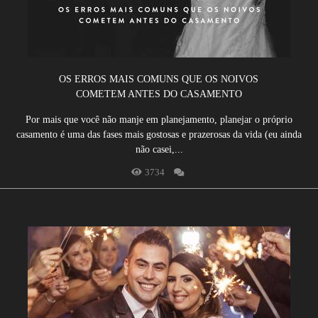
OS ERROS MAIS COMUNS QUE OS NOIVOS
COMETEM ANTES DO CASAMENTO
Por mais que você não manje em planejamento, planejar o próprio
casamento é uma das fases mais gostosas e prazerosas da vida (eu ainda
não casei,...
3734