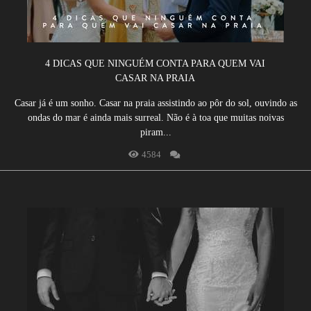
4 DICAS QUE NINGUÉM CONTA PARA QUEM VAI
CASAR NA PRAIA
Casar já é um sonho. Casar na praia assistindo ao pôr do sol, ouvindo as
ondas do mar é ainda mais surreal. Não é à toa que muitas noivas
piram...
4584