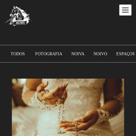
TODOS
FOTOGRAFIA
NOIVA
NOIVO
ESPAÇOS