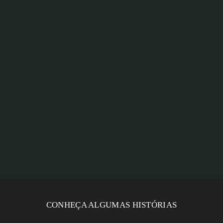
CONHEÇA ALGUMAS HISTÓRIAS