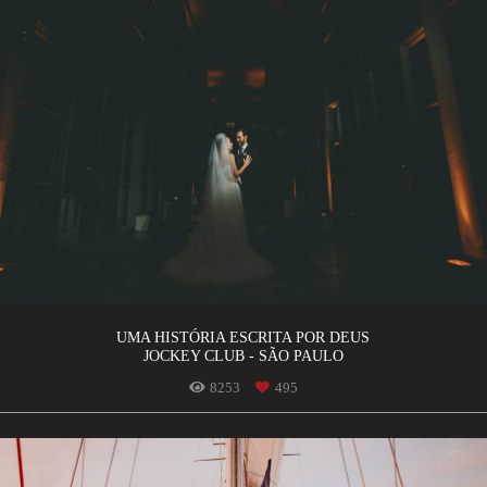
UMA HISTÓRIA ESCRITA POR DEUS
JOCKEY CLUB - SÃO PAULO
8253
495