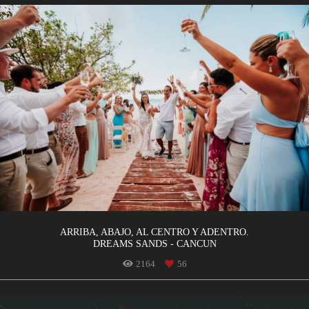
ARRIBA, ABAJO, AL CENTRO Y ADENTRO.
DREAMS SANDS - CANCUN
2164
56