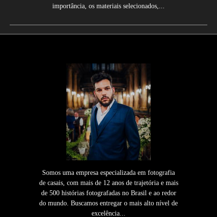
importância, os materiais selecionados,...
Somos uma empresa especializada em fotografia
de casais, com mais de 12 anos de trajetória e mais
de 500 histórias fotografadas no Brasil e ao redor
do mundo. Buscamos entregar o mais alto nível de
excelência...