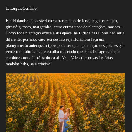
1. Lugar/Cenário
Em Holambra é possível encontrar campo de feno, trigo, eucalipto,
girassóis, rosas, margaridas, entre outras tipos de plantações, maaaas...
Como toda plantação existe a sua época, na Cidade das Flores não seria
diferente, por isso, caso seu destino seja Holambra faça um
planejamento antecipado (pois pode ser que a plantação desejada esteja
verde ou muito baixa) e escolha o período que mais lhe agrada e que
combine com a história do casal. Ah... Vale criar novas histórias
também haha, seja criativo!