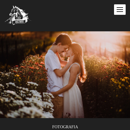
FOTOGRAFIA