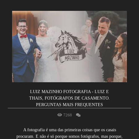
LUIZ MAZINHO FOTOGRAFIA - LUIZ E
THAIS, FOTÓGRAFOS DE CASAMENTO.
PERGUNTAS MAIS FREQUENTES
7268
A fotografia é uma das primeiras coisas que os casais
procuram. E não é só porque somos fotógrafos, mas porque,