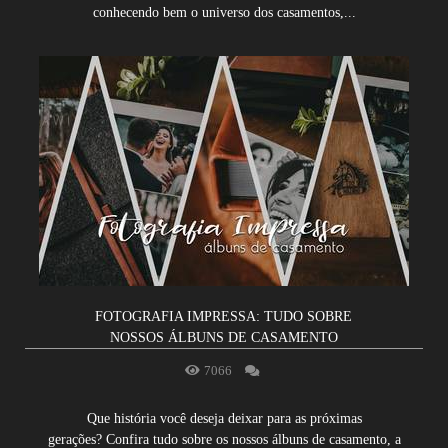
conhecendo bem o universo dos casamentos,...
FOTOGRAFIA IMPRESSA: TUDO SOBRE
NOSSOS ÁLBUNS DE CASAMENTO
7066
Que história você deseja deixar para as próximas
gerações? Confira tudo sobre os nossos álbuns de casamento, a