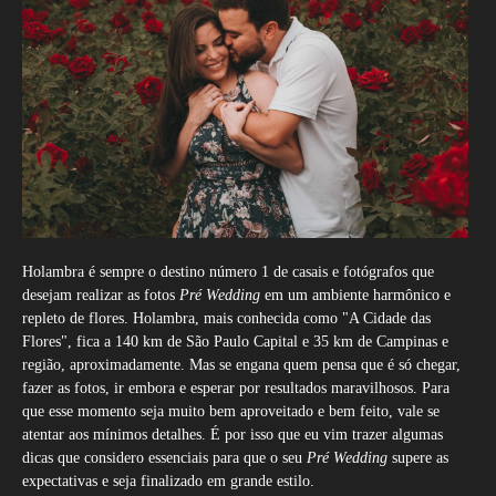
Holambra é sempre o destino número 1 de casais e fotógrafos que
desejam realizar as fotos
Pré Wedding
em um ambiente harmônico e
repleto de flores. Holambra, mais conhecida como "A Cidade das
Flores", fica a 140 km de São Paulo Capital e 35 km de Campinas e
região, aproximadamente. Mas se engana quem pensa que é só chegar,
fazer as fotos, ir embora e esperar por resultados maravilhosos. Para
que esse momento seja muito bem aproveitado e bem feito, vale se
atentar aos mínimos detalhes. É por isso que eu vim trazer algumas
dicas que considero essenciais para que o seu
Pré Wedding
supere as
expectativas e seja finalizado em grande estilo.