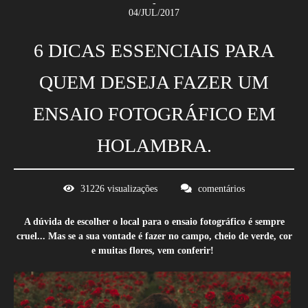
04/JUL/2017
6 DICAS ESSENCIAIS PARA
QUEM DESEJA FAZER UM
ENSAIO FOTOGRÁFICO EM
HOLAMBRA.
31226
visualizações
comentários
A dúvida de escolher o local para o ensaio fotográfico é sempre
cruel... Mas se a sua vontade é fazer no campo, cheio de verde, cor
e muitas flores, vem conferir!