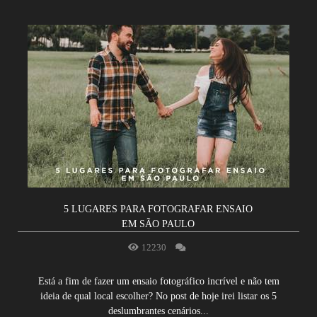
5 LUGARES PARA FOTOGRAFAR ENSAIO
EM SÃO PAULO
12230
Está a fim de fazer um ensaio fotográfico incrível e não tem
ideia de qual local escolher? No post de hoje irei listar os 5
deslumbrantes cenários...