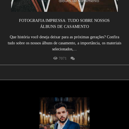
FOTOGRAFIA IMPRESSA: TUDO SOBRE NOSSOS
ÁLBUNS DE CASAMENTO
Que história você deseja deixar para as próximas gerações? Confira
tudo sobre os nossos álbuns de casamento, a importância, os materiais
selecionados,...
7071