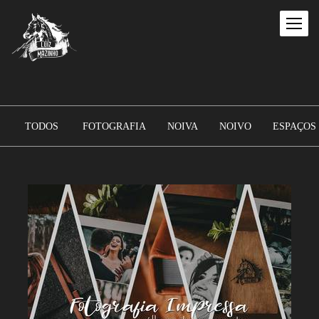
TODOS
FOTOGRAFIA
NOIVA
NOIVO
ESPAÇOS