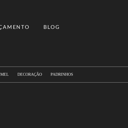
ÇAMENTO
BLOG
 MEL
DECORAÇÃO
PADRINHOS