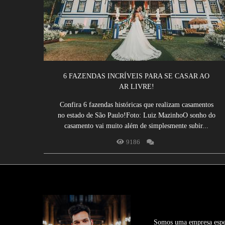
6 FAZENDAS INCRÍVEIS PARA SE CASAR AO
AR LIVRE!
Confira 6 fazendas históricas que realizam casamentos
no estado de São Paulo!Foto: Luiz MazinhoO sonho do
casamento vai muito além de simplesmente subir...
9186
Somos uma empresa espec