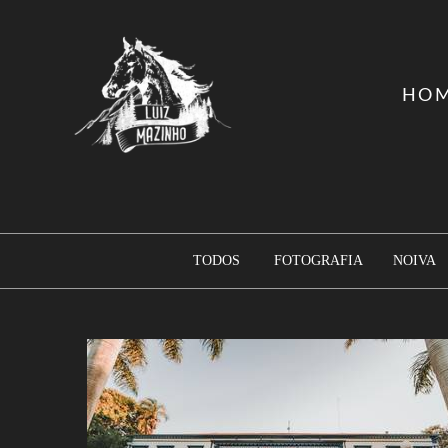
HO
TODOS
FOTOGRAFIA
NOIVA