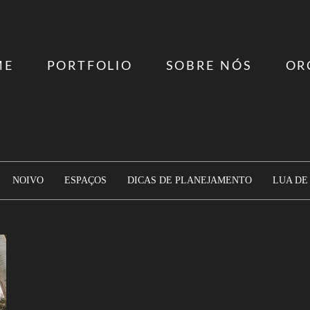
ME
PORTFOLIO
SOBRE NÓS
OR
NOIVO
ESPAÇOS
DICAS DE PLANEJAMENTO
LUA DE