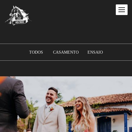
TODOS
CASAMENTO
ENSAIO