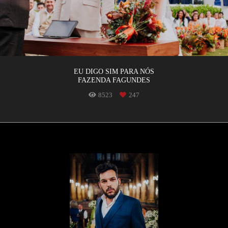
EU DIGO SIM PARA NÓS
FAZENDA FAGUNDES
8523
247