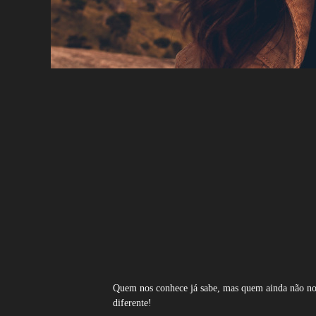
Quem nos conhece já sabe, mas quem ainda não nos
diferente!