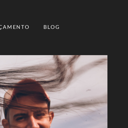
ÇAMENTO
BLOG