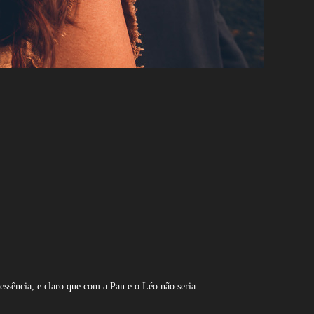
ssência, e claro que com a Pan e o Léo não seria